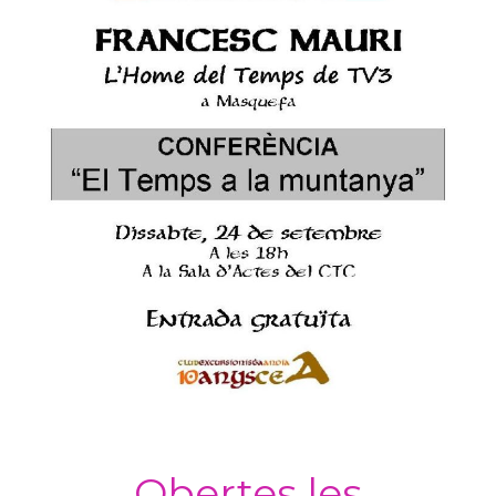
Obertes les