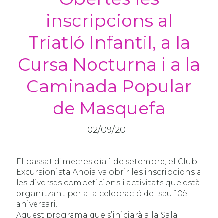
inscripcions al
Triatló Infantil, a la
Cursa Nocturna i a la
Caminada Popular
de Masquefa
02/09/2011
El passat dimecres dia 1 de setembre, el Club
Excursionista Anoia va obrir les inscripcions a
les diverses competicions i activitats que està
organitzant per a la celebració del seu 10è
aniversari.
Aquest programa que s’iniciarà a la Sala