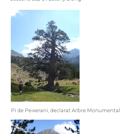
Pi de Peixerani, declarat Arbre Monumental