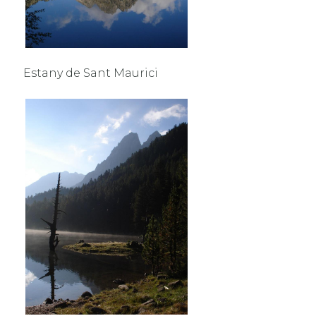
Estany de Sant Maurici