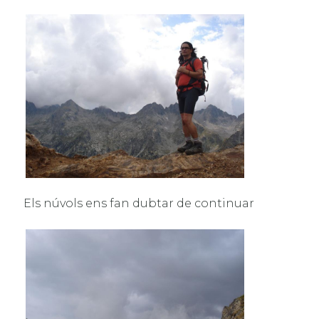
Els núvols ens fan dubtar de continuar