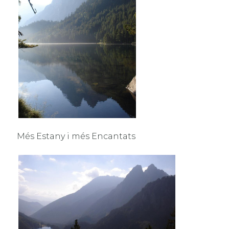
Més Estany i més Encantats