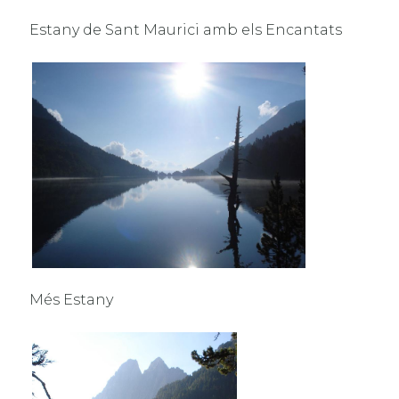
Estany de Sant Maurici amb els Encantats
Més Estany