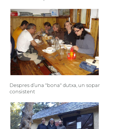
Despres d’una "bona" dutxa, un sopar
consistent