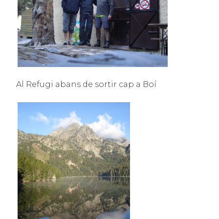
Al Refugi abans de sortir cap a Boí