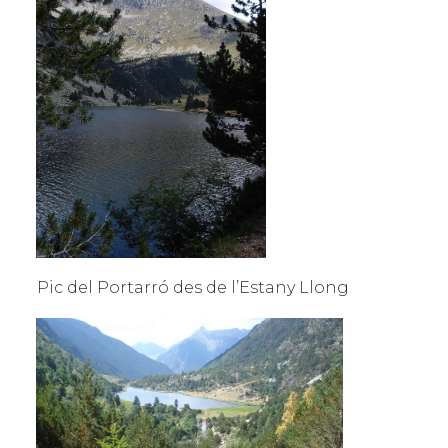
Pic del Portarró des de l’Estany Llong