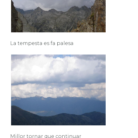
La tempesta es fa palesa
Millor tornar que continuar