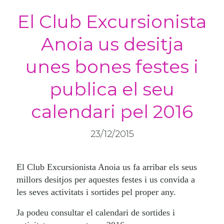
El Club Excursionista
Anoia us desitja
unes bones festes i
publica el seu
calendari pel 2016
23/12/2015
El Club Excursionista Anoia us fa arribar els seus
millors desitjos per aquestes festes i us convida a
les seves activitats i sortides pel proper any.
Ja podeu consultar el calendari de sortides i