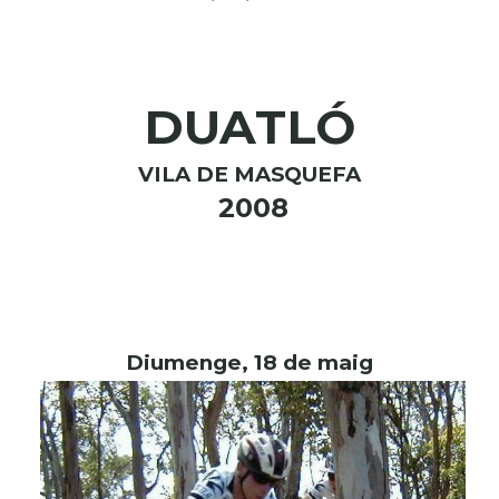
DUATLÓ
VILA DE MASQUEFA
2008
Diumenge, 18 de maig