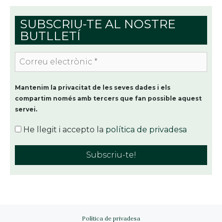
SUBSCRIU-TE AL NOSTRE
BUTLLETÍ
Correu
electrònic
*
Mantenim la privacitat de les seves dades i els
compartim només amb tercers que fan possible aquest
servei.
He llegit i accepto la
política de privadesa
Política de privadesa