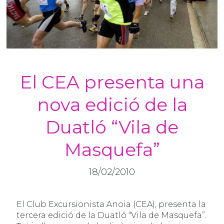
El CEA presenta una
nova edició de la
Duatló “Vila de
Masquefa”
18/02/2010
El Club Excursionista Anoia (CEA), presenta la
tercera edició de la Duatló “Vila de Masquefa”.